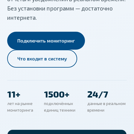
Без установки программ — достаточно
интернета.
Подключить мониторинг
Что входит в систему
11+
1500+
24/7
лет на рынке
подключённых
данные в реальном
мониторинга
единиц техники
времени