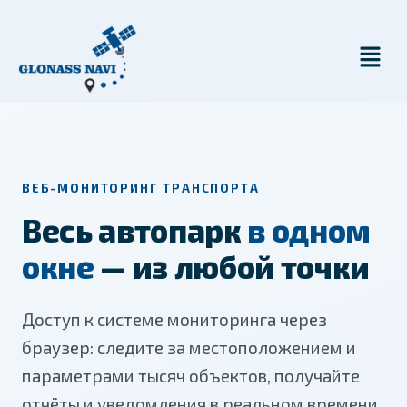
ВЕБ-МОНИТОРИНГ ТРАНСПОРТА
Весь автопарк
в одном
окне
— из любой точки
Доступ к системе мониторинга через
браузер: следите за местоположением и
параметрами тысяч объектов, получайте
отчёты и уведомления в реальном времени.