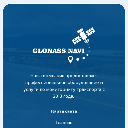
Наша компания предоставляет
профессиональное оборудование и
услуги по мониторингу транспорта с
2013 года.
Карта сайта
Главная