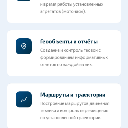
и время работы установленных
агрегатов (моточасы).
Геообъекты и отчёты
Создание и контроль геозон с
формированием информативных
отчётов по каждой из них.
Маршруты и траектории
Построение маршрутов движения
техники и контроль перемещения
по установленной траектории.