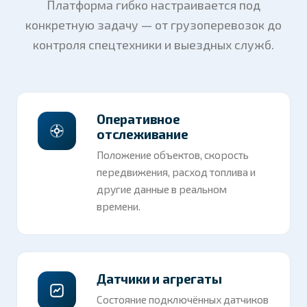
Платформа гибко настраивается под
конкретную задачу — от грузоперевозок до
контроля спецтехники и выездных служб.
Оперативное
отслеживание
Положение объектов, скорость
передвижения, расход топлива и
другие данные в реальном
времени.
Датчики и агрегаты
Состояние подключённых датчиков