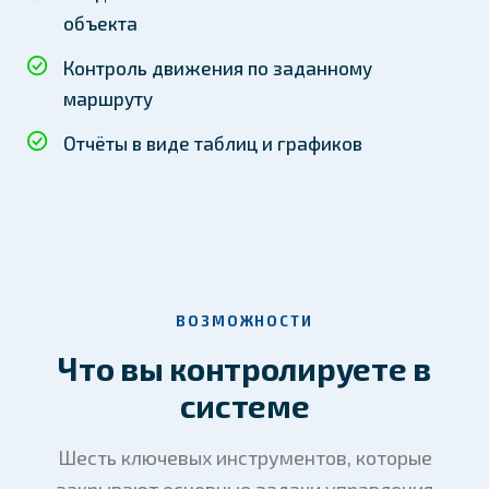
объекта
Контроль движения по заданному
маршруту
Отчёты в виде таблиц и графиков
ВОЗМОЖНОСТИ
Что вы контролируете в
системе
Шесть ключевых инструментов, которые
закрывают основные задачи управления