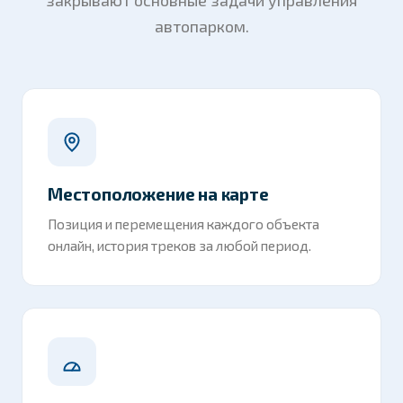
автопарком.
Местоположение на карте
Позиция и перемещения каждого объекта
онлайн, история треков за любой период.