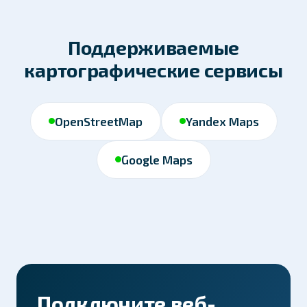
Поддерживаемые
картографические сервисы
OpenStreetMap
Yandex Maps
Google Maps
Подключите веб-