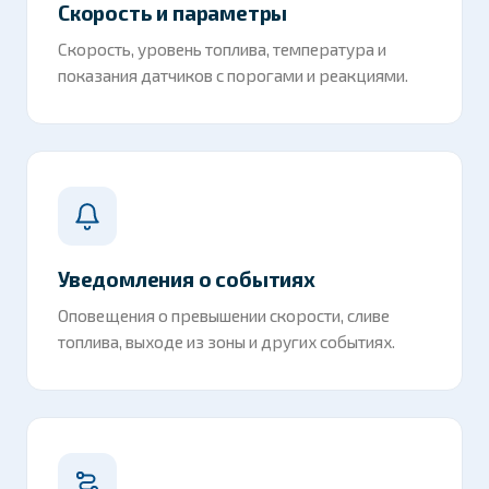
Скорость и параметры
Скорость, уровень топлива, температура и
показания датчиков с порогами и реакциями.
Уведомления о событиях
Оповещения о превышении скорости, сливе
топлива, выходе из зоны и других событиях.