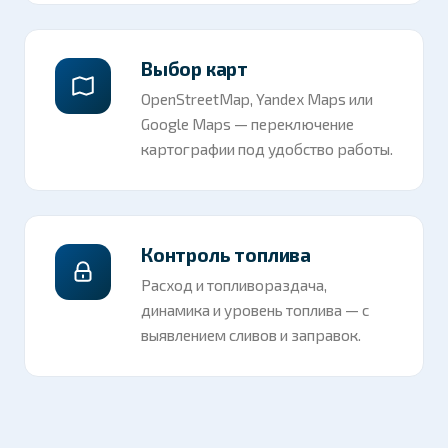
Выбор карт
OpenStreetMap, Yandex Maps или
Google Maps — переключение
картографии под удобство работы.
Контроль топлива
Расход и топливораздача,
динамика и уровень топлива — с
выявлением сливов и заправок.