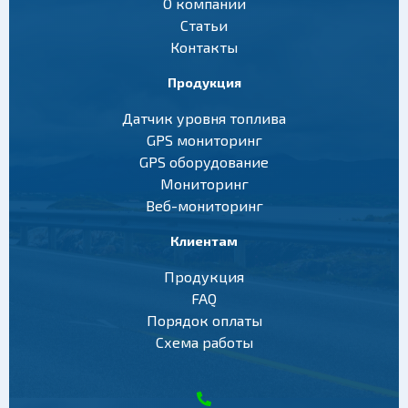
О компании
Статьи
Контакты
Продукция
Датчик уровня топлива
GPS мониторинг
GPS оборудование
Мониторинг
Веб-мониторинг
Клиентам
Продукция
FAQ
Порядок оплаты
Схема работы