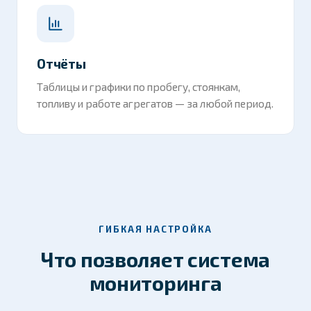
Отчёты
Таблицы и графики по пробегу, стоянкам,
топливу и работе агрегатов — за любой период.
ГИБКАЯ НАСТРОЙКА
Что позволяет система
мониторинга