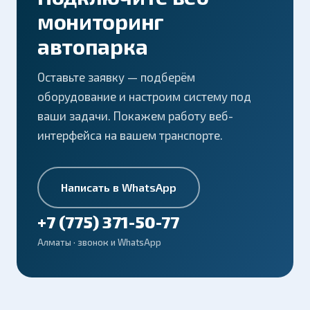
мониторинг
автопарка
Оставьте заявку — подберём
оборудование и настроим систему под
ваши задачи. Покажем работу веб-
интерфейса на вашем транспорте.
Написать в WhatsApp
+7 (775) 371-50-77
Алматы · звонок и WhatsApp