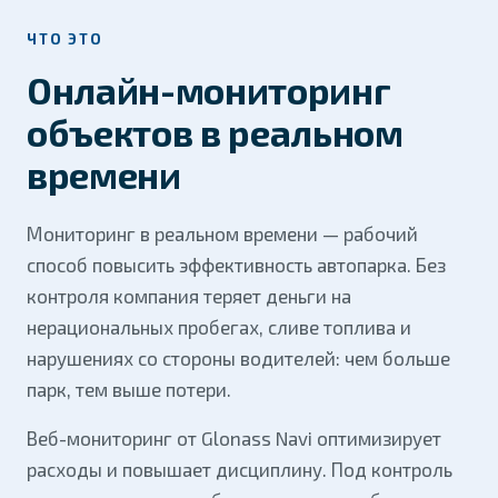
ЧТО ЭТО
Онлайн-мониторинг
объектов в реальном
времени
Мониторинг в реальном времени — рабочий
способ повысить эффективность автопарка. Без
контроля компания теряет деньги на
нерациональных пробегах, сливе топлива и
нарушениях со стороны водителей: чем больше
парк, тем выше потери.
Веб-мониторинг от Glonass Navi оптимизирует
расходы и повышает дисциплину. Под контроль