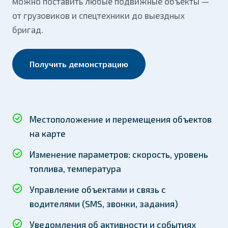
можно поставить любые подвижные объекты —
от грузовиков и спецтехники до выездных
бригад.
Получить демонстрацию
Местоположение и перемещения объектов
на карте
Изменение параметров: скорость, уровень
топлива, температура
Управление объектами и связь с
водителями (SMS, звонки, задания)
Уведомления об активности и событиях