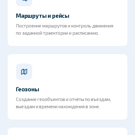
Маршруты и рейсы
Построение маршрутов и контроль движения
по заданной траектории и расписанию.
Геозоны
Создание геообъектов и отчёты по въездам,
выездам и времени нахождения в зоне.