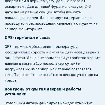
дверей или в верхнем углу, дальше всего от
испарителя. Для длинной фуры используют 2–3
датчика на разные секции, чтобы поймать
локальный нагрев. Данные идут на терминал по
проводу или беспроводным каналом, а оттуда — на
сервер мониторинга.
GPS-терминал и связь
GPS-терминал объединяет температуру,
координаты, скорость и сигналы датчиков дверей в
один поток. Даже вне зоны связи устройство хранит
данные в памяти (до нескольких суток) и
догружает их на сервер, как только появляется
сеть. Так в отчёте не остаётся «слепых» участков на
трассе.
Контроль открытия дверей и работы
установки
Отдельный датчик фиксирует каждое открытие