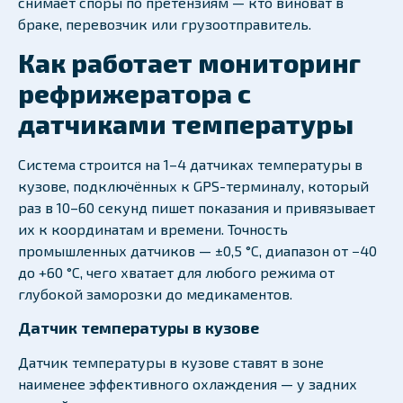
снимает споры по претензиям — кто виноват в
браке, перевозчик или грузоотправитель.
Как работает мониторинг
рефрижератора с
датчиками температуры
Система строится на 1–4 датчиках температуры в
кузове, подключённых к GPS-терминалу, который
раз в 10–60 секунд пишет показания и привязывает
их к координатам и времени. Точность
промышленных датчиков — ±0,5 °C, диапазон от −40
до +60 °C, чего хватает для любого режима от
глубокой заморозки до медикаментов.
Датчик температуры в кузове
Датчик температуры в кузове ставят в зоне
наименее эффективного охлаждения — у задних