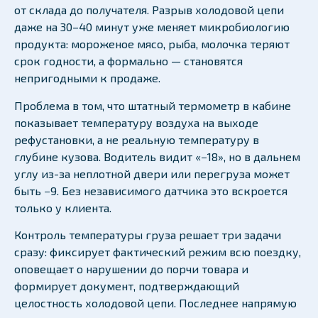
от склада до получателя. Разрыв холодовой цепи
даже на 30–40 минут уже меняет микробиологию
продукта: мороженое мясо, рыба, молочка теряют
срок годности, а формально — становятся
непригодными к продаже.
Проблема в том, что штатный термометр в кабине
показывает температуру воздуха на выходе
рефустановки, а не реальную температуру в
глубине кузова. Водитель видит «−18», но в дальнем
углу из-за неплотной двери или перегруза может
быть −9. Без независимого датчика это вскроется
только у клиента.
Контроль температуры груза решает три задачи
сразу: фиксирует фактический режим всю поездку,
оповещает о нарушении до порчи товара и
формирует документ, подтверждающий
целостность холодовой цепи. Последнее напрямую