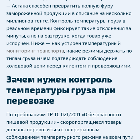
— Астана способен превратить полную фуру
замороженной продукции в списание на несколько
миллионов тенге. Контроль температуры груза в
реальном времени фиксирует такие отклонения за
минуты, а не на разгрузке, когда товар уже
испорчен. Ниже — как устроен температурный
мониторинг транспорта
, какие режимы держать по
типам груза и чем подтверждать соблюдение
холодовой цепи перед клиентом и проверяющими.
Зачем нужен контроль
температуры груза при
перевозке
По требованиям ТР ТС 021/2011 «О безопасности
пищевой продукции» скоропортящиеся товары
должны перевозиться с непрерывным
соблюдением температурного режима на всём пути