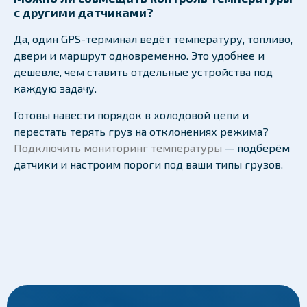
с другими датчиками?
Да, один GPS-терминал ведёт температуру, топливо,
двери и маршрут одновременно. Это удобнее и
дешевле, чем ставить отдельные устройства под
каждую задачу.
Готовы навести порядок в холодовой цепи и
перестать терять груз на отклонениях режима?
Подключить мониторинг температуры
— подберём
датчики и настроим пороги под ваши типы грузов.