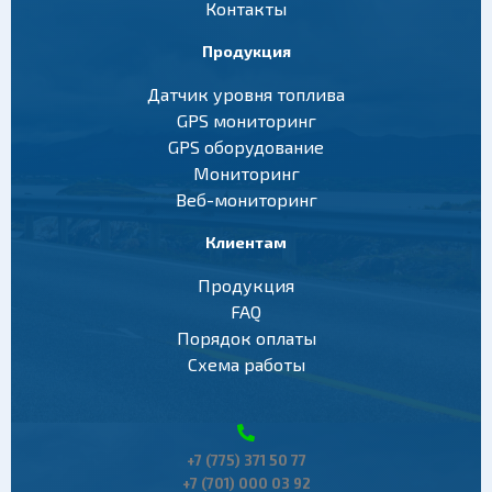
Контакты
Продукция
Датчик уровня топлива
GPS мониторинг
GPS оборудование
Мониторинг
Веб-мониторинг
Клиентам
Продукция
FAQ
Порядок оплаты
Схема работы
+7 (775) 371 50 77
+7 (701) 000 03 92