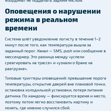
координат не подделать задним числом.
Оповещения о нарушении
режима в реальном
времени
Система шлёт уведомление логисту в течение 1–2
минут после того, как температура вышла за
заданный порог. Канал — SMS, push или сообщение в
мессенджер. Это разница между «успели
среагировать на трассе» и «узнали о браке на
разгрузке».
Типовые триггеры оповещений: превышение порога
температуры, открытие дверей вне плановой точки,
остановка холодильной установки, потеря питания
датчика. По каждому — фиксируется время и место,
поэтому потом легко восстановить картину и
понять, где именно случился сбой.