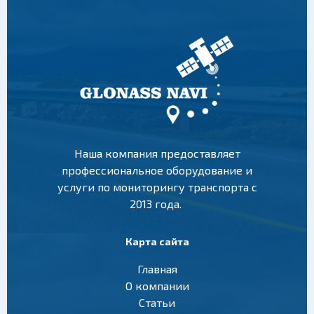
Наша компания предоставляет
профессиональное оборудование и
услуги по мониторингу транспорта с
2013 года.
Карта сайта
Главная
О компании
Статьи