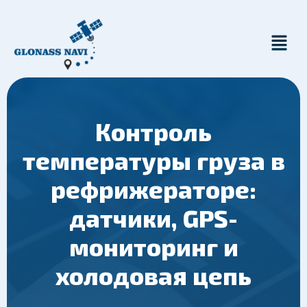
Контроль
температуры груза в
рефрижераторе:
датчики, GPS-
мониторинг и
холодовая цепь